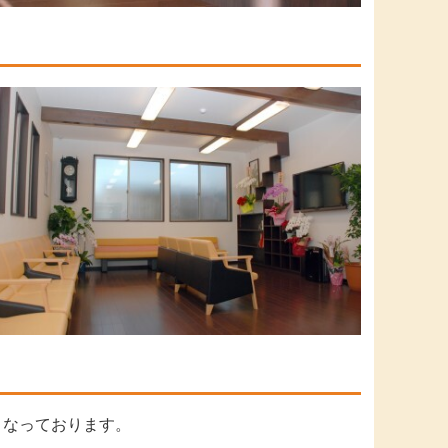
となっております。