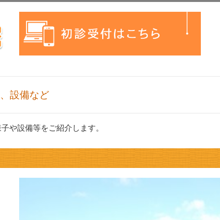
、設備など
様子や設備等をご紹介します。