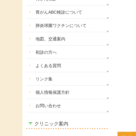
胃がんABC検診について
肺炎球菌ワクチンについて
地図、交通案内
初診の方へ
よくある質問
リンク集
個人情報保護方針
お問い合わせ
クリニック案内