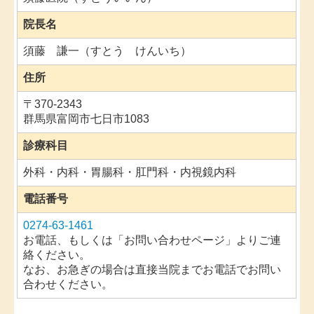
院長名
須藤 謙一（すとう けんいち）
住所
〒370-2343
群馬県富岡市七日市1083
診療科目
外科・内科・胃腸科・肛門科・内視鏡内科
電話番号
0274-63-1461
お電話、もしくは「お問い合わせページ」よりご連
絡ください。
なお、お急ぎの場合は直接当院までお電話でお問い
合わせください。