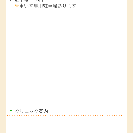
※
車いす専用駐車場あります
クリニック案内