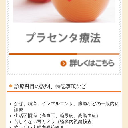
診療科目の説明、特記事項など
かぜ、頭痛、インフルエンザ、腹痛などの一般内科
診療
生活習慣病（高血圧、糖尿病、高脂血症）
苦しくない胃カメラ（経鼻内視鏡検査）
痛くない大腸内視鏡検査